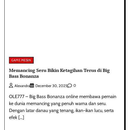
GAME MESIN
Memancing Seru Bikin Ketagihan Terus di Big
Bass Bonanza
0
Alexandra
December 30, 2025
OLE777 – Big Bass Bonanza online membawa pemain
ke dunia memancing yang penuh warna dan seru.
Dengan latar danau yang tenang, ikan-ikan lucu, serta
efek […]