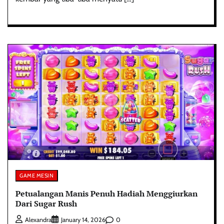
GAME MESIN
Petualangan Manis Penuh Hadiah Menggiurkan
Dari Sugar Rush
0
Alexandra
January 14, 2026