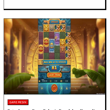
GAME MESIN