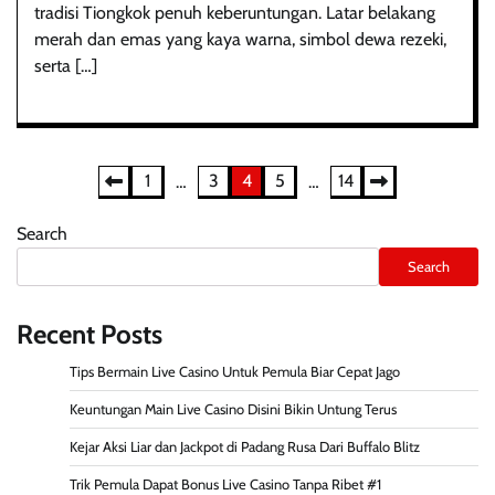
tradisi Tiongkok penuh keberuntungan. Latar belakang
merah dan emas yang kaya warna, simbol dewa rezeki,
serta […]
Posts
1
3
4
5
14
…
…
pagination
Search
Search
Recent Posts
Tips Bermain Live Casino Untuk Pemula Biar Cepat Jago
Keuntungan Main Live Casino Disini Bikin Untung Terus
Kejar Aksi Liar dan Jackpot di Padang Rusa Dari Buffalo Blitz
Trik Pemula Dapat Bonus Live Casino Tanpa Ribet #1