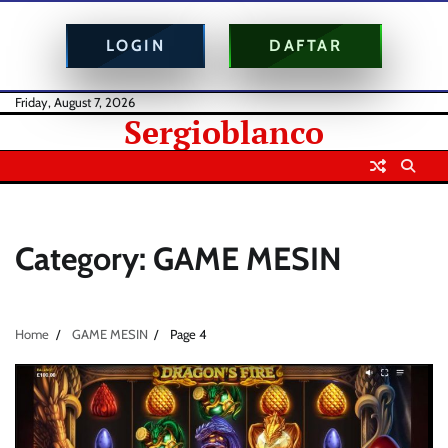
LOGIN
DAFTAR
Skip
Friday, August 7, 2026
Sergioblanco
to
content
Category:
GAME MESIN
Home
GAME MESIN
Page 4