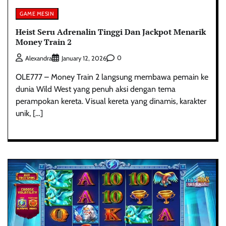
GAME MESIN
Heist Seru Adrenalin Tinggi Dan Jackpot Menarik
Money Train 2
0
Alexandra
January 12, 2026
OLE777 – Money Train 2 langsung membawa pemain ke
dunia Wild West yang penuh aksi dengan tema
perampokan kereta. Visual kereta yang dinamis, karakter
unik, […]