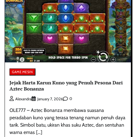
GAME MESIN
Jejak Harta Karun Kuno yang Penuh Pesona Dari
Aztec Bonanza
0
Alexandra
January 7, 2026
OLE777 – Aztec Bonanza membawa suasana
peradaban kuno yang terasa tenang namun penuh daya
tarik. Simbol batu, ukiran khas suku Aztec, dan sentuhan
warna emas […]